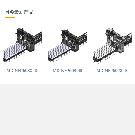
同类最新产品
MD-NFP6030ⅢC
MD-NFP6030Ⅲ
MD-NFP6028ⅢC