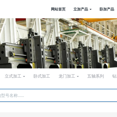
网站首页
立加产品
卧加产品
立式加工
卧式加工
龙门加工
五轴系列
钻