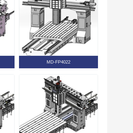
MD-FP4022