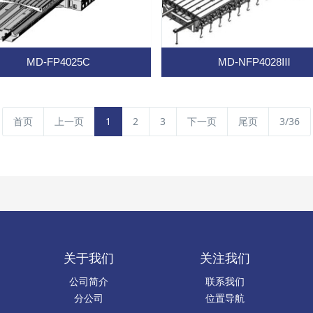
MD-FP4025C
MD-NFP4028Ⅲ
首页
上一页
1
2
3
下一页
尾页
3/36
关于我们
关注我们
公司简介
联系我们
分公司
位置导航