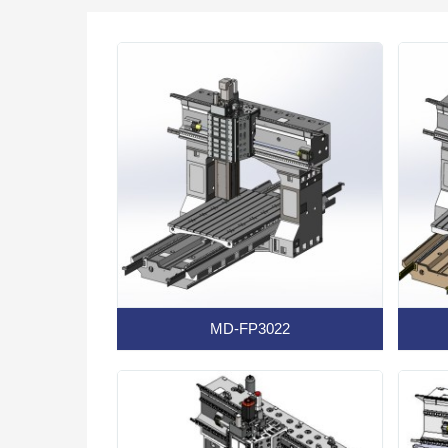
MD-FP3022