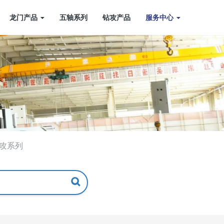
龙门产品
五轴系列
钻攻产品
服务中心
攻系列