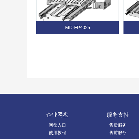
MD-FP4025
企业网盘
服务支持
网盘入口
售后服务
使用教程
售前服务