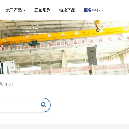
龙门产品
五轴系列
钻攻产品
服务中心
攻系列