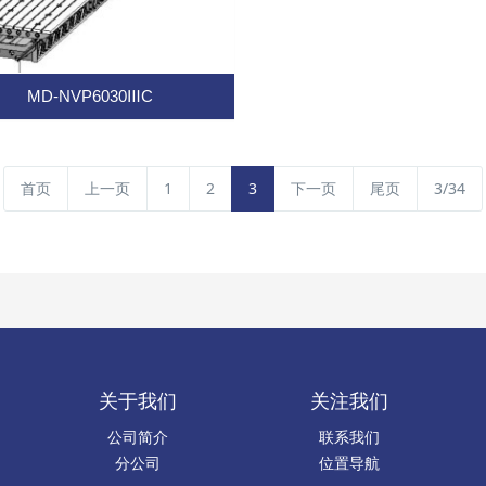
MD-NVP6030ⅢC
首页
上一页
1
2
3
下一页
尾页
3/34
关于我们
关注我们
公司简介
联系我们
分公司
位置导航