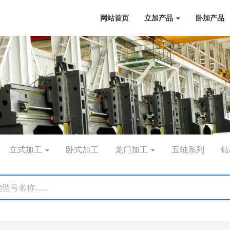
网站首页
立加产品
卧加产品
立式加工
卧式加工
龙门加工
五轴系列
钻