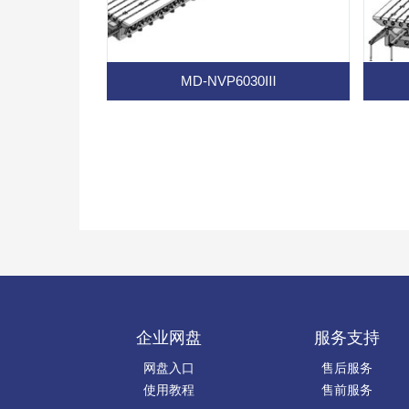
MD-NVP6030Ⅲ
企业网盘
服务支持
网盘入口
售后服务
使用教程
售前服务